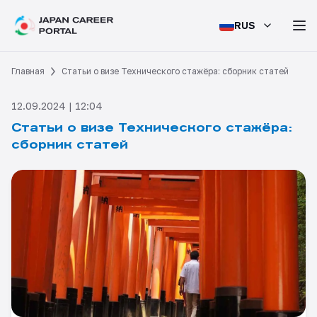
RUS
Главная
Статьи о визе Технического стажёра: сборник статей
12.09.2024 | 12:04
Статьи о визе Технического стажёра:
сборник статей