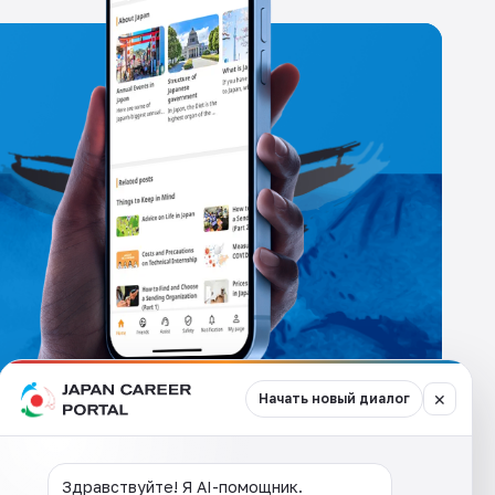
✕
Начать новый диалог
Здравствуйте! Я AI-помощник.