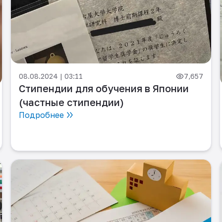
08.08.2024 | 03:11
7,657
Стипендии для обучения в Японии
(частные стипендии)
Подробнее