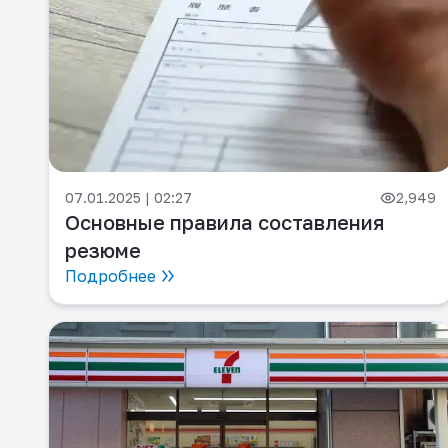
07.01.2025 | 02:27
2,949
Основные правила составления
резюме
Подробнее