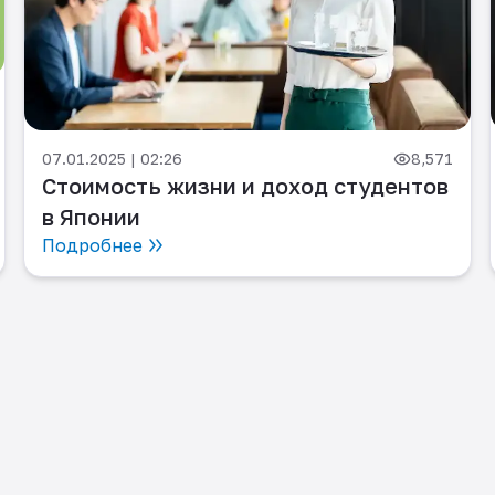
07.01.2025 | 02:26
8,571
Стоимость жизни и доход студентов
в Японии
Подробнее