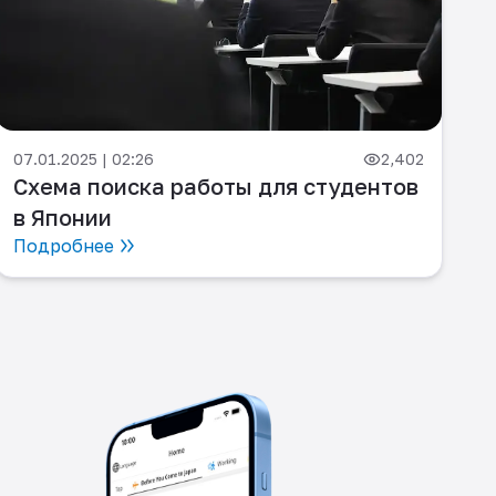
07.01.2025 | 02:26
2,402
Схема поиска работы для студентов
в Японии
Подробнее