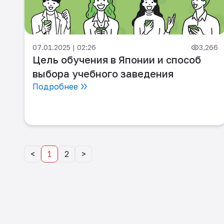
07.01.2025 | 02:26
3,266
Цель обучения в Японии и способ
выбора учебного заведения
Подробнее
<
1
2
>