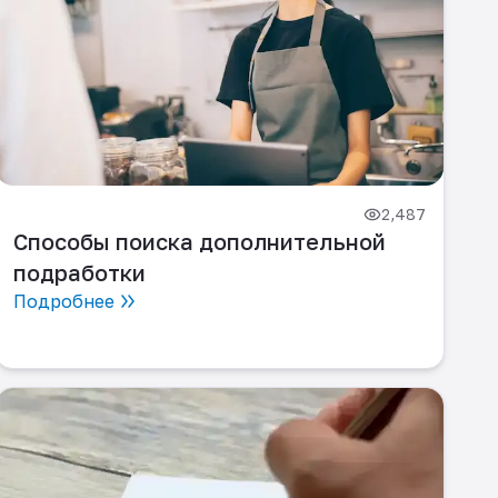
2,487
Способы поиска дополнительной
подработки
Подробнее