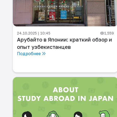
24.10.2025 | 10:45
1,559
Арубайто в Японии: краткий обзор и
опыт узбекистанцев
Подробнее