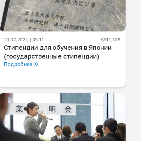
10.07.2024 | 05:11
11,106
Стипендии для обучения в Японии
(государственные стипендии)
Подробнее