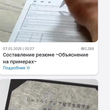
07.01.2025 | 02:27
2,288
Составление резюме ~Объяснение
на примерах~
Подробнее