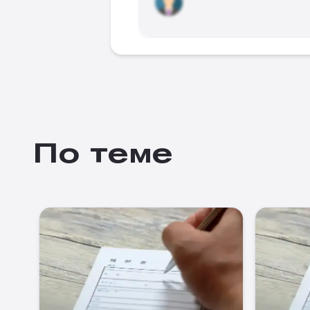
По теме