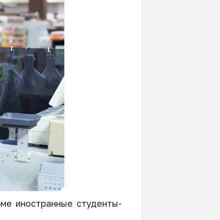
юме иностранные студенты-