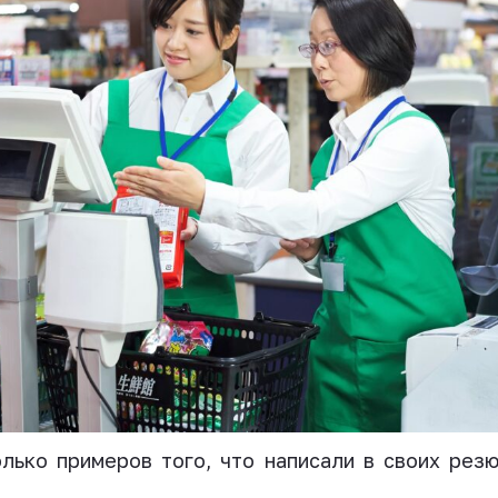
лько примеров того, что написали в своих рез