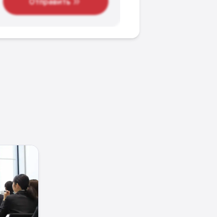
Отправить