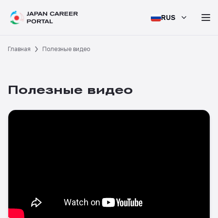
RUS
Главная
Полезные видео
Полезные видео