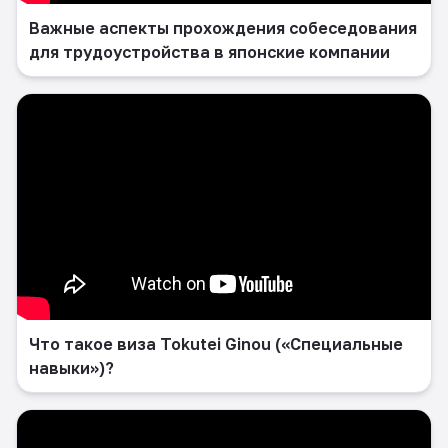
Важные аспекты прохождения собеседования
для трудоустройства в японские компании
Что такое виза Tokutei Ginou («Специальные
навыки»)?