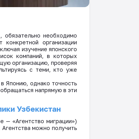
, обязательно необходимо
т конкретной организации
включая изучение японского
исок компаний, в которых
щую организацию, проверяя
льтируясь с теми, кто уже
в Японию, однако точность
обращаться напрямую в эти
лики Узбекистан
е — «Агентство миграции»)
 Агентства можно получить