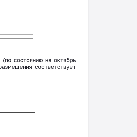
 (по состоянию на октябрь
 размещения соответствует