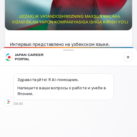
Интервью представлено на узбекском языке.
✕
Здравствуйте! Я AI-помощник.
Напишите ваши вопросы о работе и учебе в
Японии.
06:43
Оставить