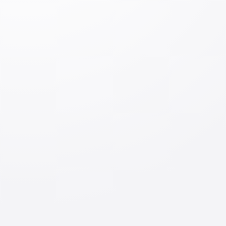
комментарий
Оставить комментарий
Вход
Отправить
По теме