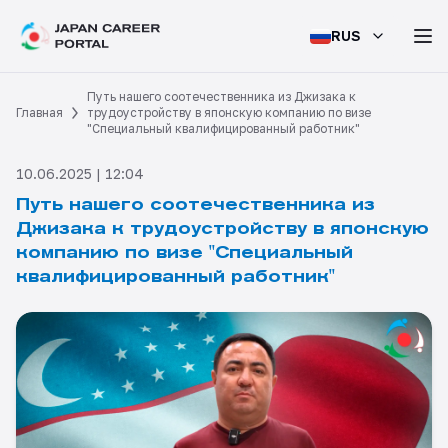
RUS
Путь нашего соотечественника из Джизака к
Главная
трудоустройству в японскую компанию по визе
"Специальный квалифицированный работник"
10.06.2025 | 12:04
Путь нашего соотечественника из
Джизака к трудоустройству в японскую
компанию по визе "Специальный
квалифицированный работник"