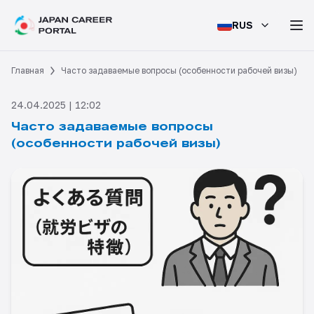
RUS
Главная
Часто задаваемые вопросы (особенности рабочей визы)
24.04.2025 | 12:02
Часто задаваемые вопросы
(особенности рабочей визы)