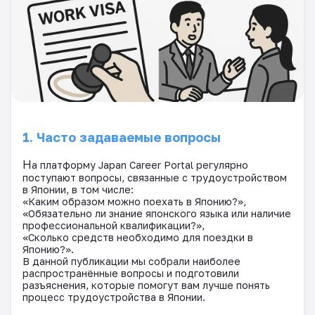
1. Часто задаваемые вопросы
Н
а платформу Japan Career Portal регулярно
поступают вопросы, связанные с трудоустройством
в Японии, в том числе:
«Каким образом можно поехать в Японию?»,
«Обязательно ли знание японского языка или наличие
профессиональной квалификации?»,
«Сколько средств необходимо для поездки в
Японию?».
В данной публикации мы собрали наиболее
распространённые вопросы и подготовили
разъяснения, которые помогут вам лучше понять
процесс трудоустройства в Японии.