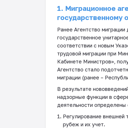
1. Миграционное аг
государственному 
Ранее Агентство миграции 
государственное унитарное
соответствии с новым Указ
трудовой миграции при Мин
Кабинете Министров», полу
Агентство стало подотчет
миграции (ранее – Республ
В результате нововведений
надзорные функции в сфере
деятельности определены
Регулирование внешней т
рубеж и их учет.