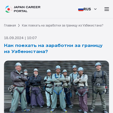
RUS
Главная
Как поехать на заработки за границу из Узбекистана?
18.09.2024 | 10:07
Как поехать на заработки за границу
из Узбекистана?