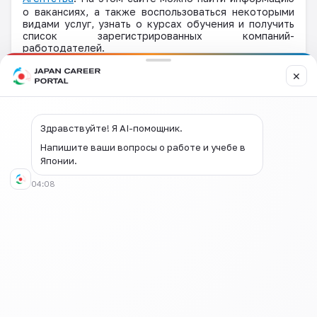
о вакансиях, а также воспользоваться некоторыми
видами услуг, узнать о курсах обучения и получить
список зарегистрированных компаний-
работодателей.
✕
Здравствуйте! Я AI-помощник.
Напишите ваши вопросы о работе и учебе в
Японии.
04:08