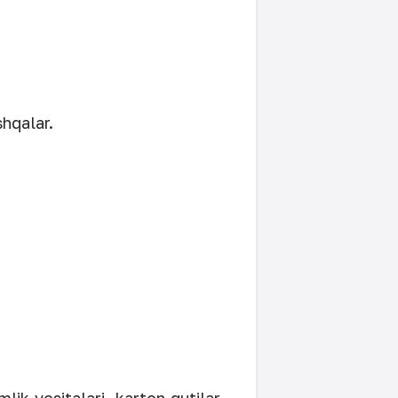
shqalar.