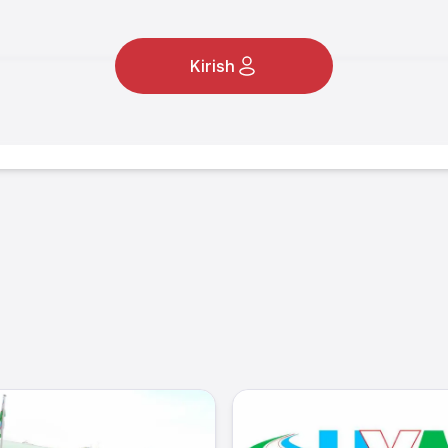
Kirish