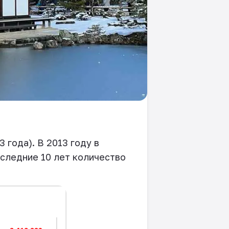
 года). В 2013 году в
оследние 10 лет количество