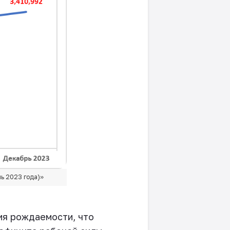
ь 2023 года)»
ия рождаемости, что