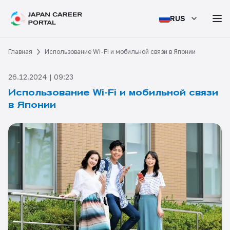
RUS
Главная
Использование Wi-Fi и мобильной связи в Японии
26.12.2024 | 09:23
Использование Wi-Fi и мобильной связи
в Японии