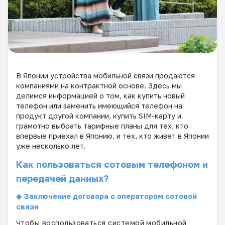
В Японии устройства мобильной связи продаются
компаниями на контрактной основе. Здесь мы
делимся информацией о том, как купить новый
телефон или заменить имеющийся телефон на
продукт другой компании, купить
SIM
-карту и
грамотно выбрать тарифные планы для тех, кто
впервые приехал в Японию, и тех, кто живет в Японии
уже несколько лет.
Как пользоваться сотовым телефоном и
передачей данных?
◆
Заключение договора с оператором сотовой
связи
Чтобы воспользоваться системой мобильной