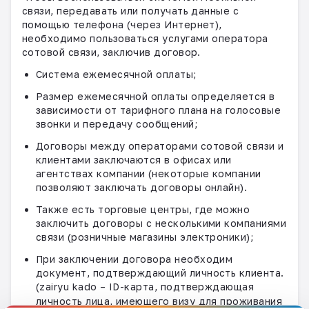
связи, передавать или получать данные с
помощью телефона (через Интернет),
необходимо пользоваться услугами оператора
сотовой связи, заключив договор.
Система ежемесячной оплаты;
Размер ежемесячной оплаты определяется в
зависимости от тарифного плана на голосовые
звонки и передачу сообщений;
Договоры между операторами сотовой связи и
клиентами заключаются в офисах или
агентствах компании
(некоторые компании
позволяют заключать договоры онлайн).
Также есть торговые центры, где можно
заключить договоры с несколькими компаниями
связи (розничные магазины электроники);
При заключении договора необходим
документ, подтверждающий личность клиента.
(
zairyu
kado
– ID-карта, подтверждающая
личность лица, имеющего визу для проживания