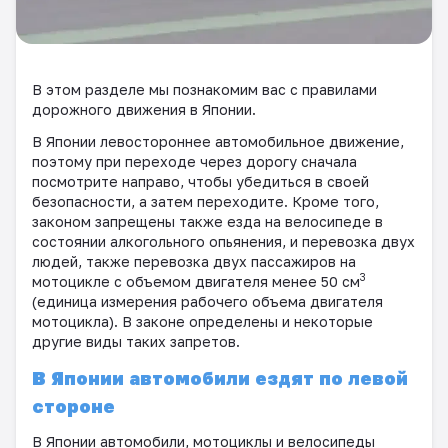
В этом разделе мы познакомим вас с правилами
дорожного движения в Японии.
В Японии левостороннее автомобильное движение,
поэтому при переходе через дорогу сначала
посмотрите направо, чтобы убедиться в своей
безопасности, а затем переходите. Кроме того,
законом запрещены также езда на велосипеде в
состоянии алкогольного опьянения, и перевозка двух
людей, также перевозка двух пассажиров на
3
мотоцикле с объемом двигателя менее 50 см
(единица измерения рабочего объема двигателя
мотоцикла). В законе определены и некоторые
другие виды таких запретов.
В Японии автомобили ездят по левой
стороне
В Японии автомобили, мотоциклы и велосипеды