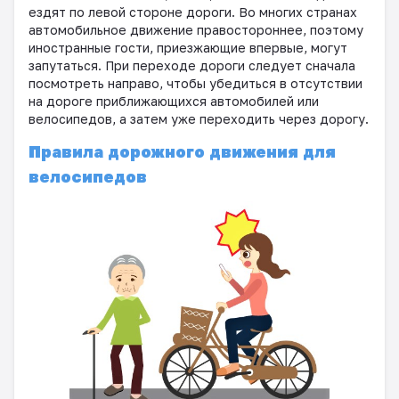
ездят по левой стороне дороги. Во многих странах
автомобильное движение правостороннее, поэтому
иностранные гости, приезжающие впервые, могут
запутаться. При переходе дороги следует сначала
посмотреть направо, чтобы убедиться в отсутствии
на дороге приближающихся автомобилей или
велосипедов, а затем уже переходить через дорогу.
Правила дорожного движения для
велосипедов