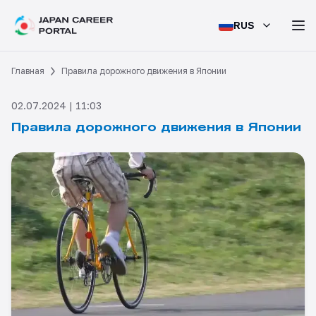
RUS
Главная
Правила дорожного движения в Японии
02.07.2024 | 11:03
Правила дорожного движения в Японии