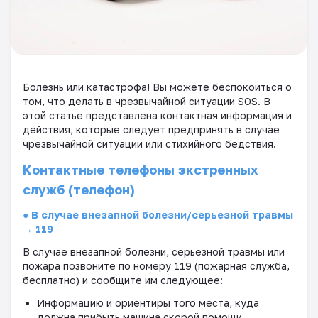
Болезнь или катастрофа! Вы можете беспокоиться о
том, что делать в чрезвычайной ситуации
SOS
. В
этой статье представлена ​​контактная информация и
действия, которые следует предпринять в случае
чрезвычайной ситуации или стихийного бедствия.
Контактные телефоны экстренных
служб (телефон)
● В случае внезапной болезни/серьезной травмы
→ 119
В случае внезапной болезни, серьезной травмы или
пожара позвоните по номеру 119 (пожарная служба,
бесплатно) и сообщите им следующее:
Информацию и ориентиры того места, куда
должна прибыть машина скорой помощи.