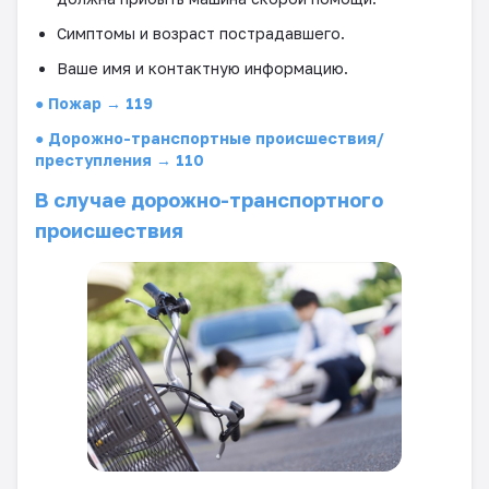
Симптомы и возраст
пострадавшего
.
Ваше имя и контактную информацию.
● Пожар → 119
● Дорожно-транспортные происшествия/
преступления → 110
В случае дорожно-транспортного
происшествия