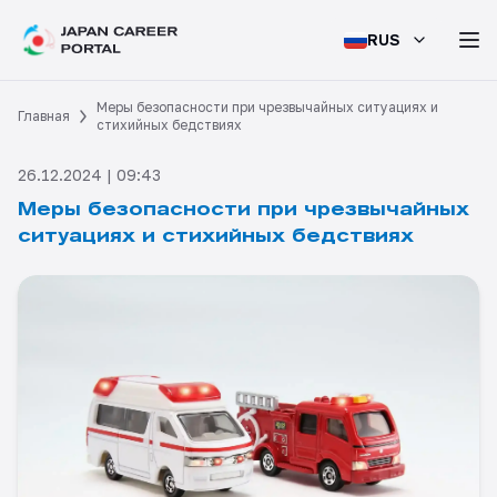
RUS
Меры безопасности при чрезвычайных ситуациях и
Главная
стихийных бедствиях
26.12.2024 | 09:43
Меры безопасности при чрезвычайных
ситуациях и стихийных бедствиях