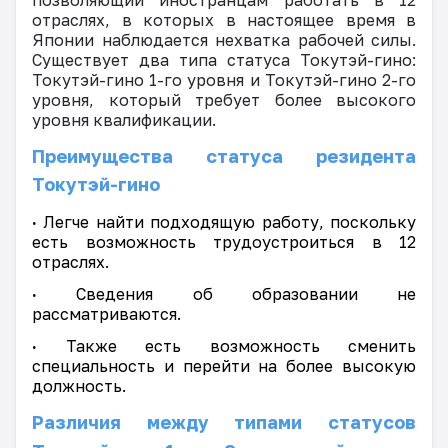
отраслях, в которых в настоящее время в
Японии наблюдается нехватка рабочей силы.
Существует два типа статуса Токутэй-гино:
Токутэй-гино 1-го уровня и Токутэй-гино 2-го
уровня, который требует более высокого
уровня квалификации.
Преимущества статуса резидента
Токутэй-гино
·
Легче найти подходящую работу, поскольку
есть возможность трудоустроиться в 12
отраслях.
·
Сведения об образовании не
рассматриваются.
·
Также есть возможность сменить
специальность и перейти на более высокую
должность.
Различия между типами статусов