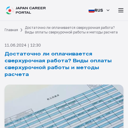
RUS
Достаточно ли оплачивается сверхурочная работа?
Главная
Виды оплаты сверхурочной работы и методы расчета
11.06.2024 | 12:30
Достаточно ли оплачивается
сверхурочная работа? Виды оплаты
сверхурочной работы и методы
расчета