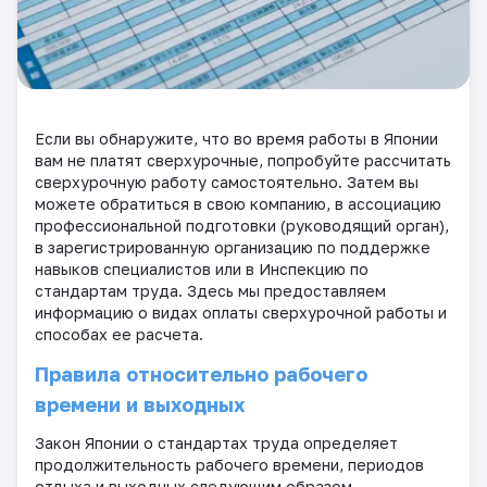
Если вы обнаружите, что во время работы в Японии
вам не платят сверхурочные, попробуйте рассчитать
сверхурочную работу самостоятельно. Затем вы
можете обратиться в свою компанию, в ассоциацию
профессиональной подготовки (руководящий орган),
в зарегистрированную организацию по поддержке
навыков специалистов или в Инспекцию по
стандартам труда. Здесь мы предоставляем
информацию о видах оплаты сверхурочной работы и
способах ее расчета.
Правила относительно рабочего
времени и выходных
Закон Японии о стандартах труда определяет
продолжительность рабочего времени, периодов
отдыха и выходных следующим образом.