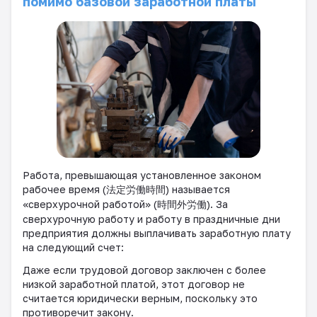
помимо базовой заработной платы
Работа, превышающая установленное законом
рабочее время (
法定労働時間
) называется
«сверхурочной работой» (
時間外労働
). За
сверхурочную работу и работу в праздничные дни
предприятия должны выплачивать заработную плату
на следующий счет:
Даже если трудовой договор заключен с более
низкой заработной платой, этот договор не
считается юридически верным, поскольку это
противоречит закону.