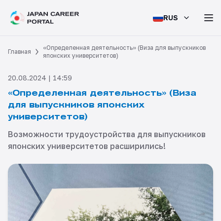
RUS
«Определенная деятельность» (Виза для выпускников
Главная
японских университетов)
20.08.2024 | 14:59
«Определенная деятельность» (Виза
для выпускников японских
университетов)
Возможности трудоустройства для выпускников
японских университетов расширились!