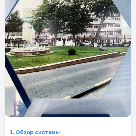
1. Обзор системы