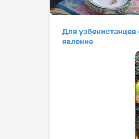
Для узбекистанцев 
явление