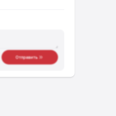
Отправить