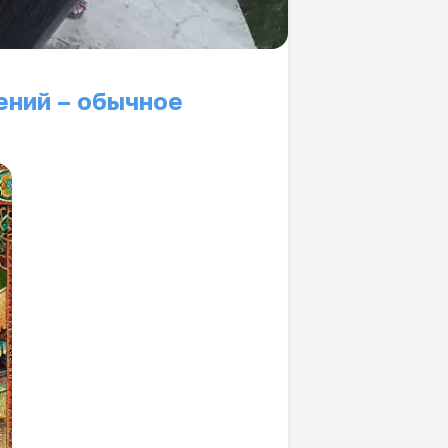
ений – обычное