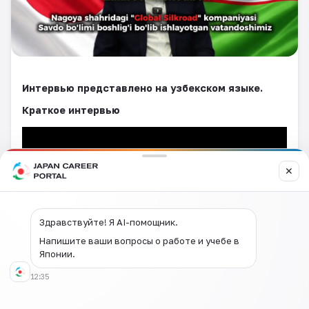
Интервью представлено на узбекском языке.
Краткое интервью
✕
Здравствуйте! Я AI-помощник.
Напишите ваши вопросы о работе и учебе в
Японии.
12:35
Полное интервью