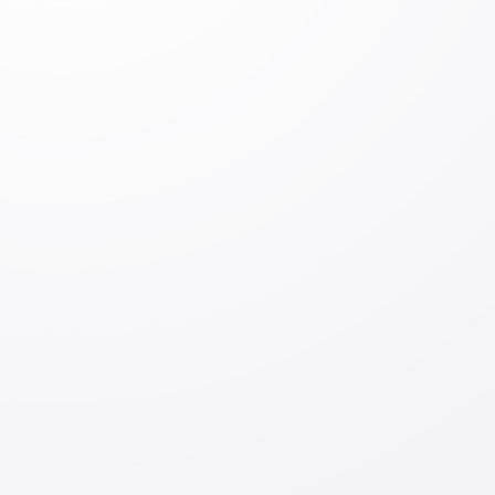
Оставить
комментарий
Оставить комментарий
Вход
Отправить