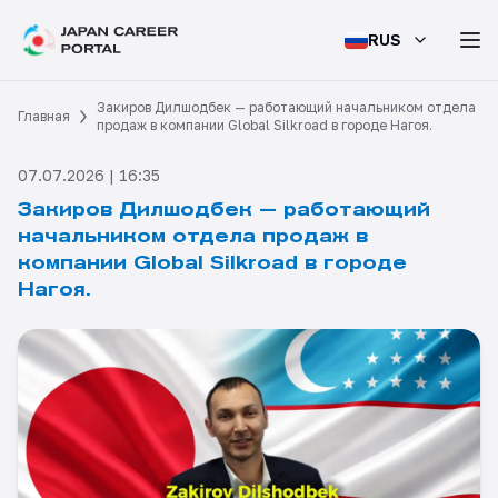
RUS
Закиров Дилшодбек — работающий начальником отдела
Главная
продаж в компании Global Silkroad в городе Нагоя.
07.07.2026 | 16:35
Закиров Дилшодбек — работающий
начальником отдела продаж в
компании Global Silkroad в городе
Нагоя.