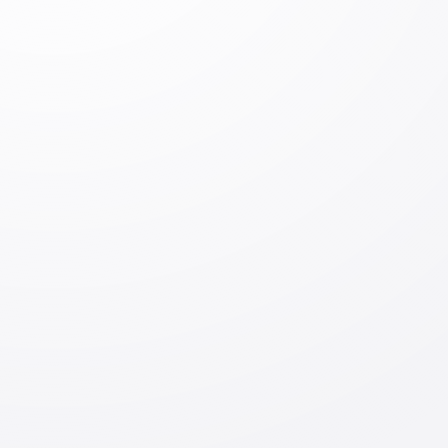
Оставить
комментарий
Оставить комментарий
Вход
Отправить