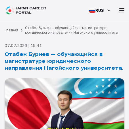
RUS
Отабек Буриев — обучающийся в магистратуре
Главная
юридического направления Нагойского университета.
07.07.2026 | 15:41
Отабек Буриев — обучающийся в
магистратуре юридического
направления Нагойского университета.