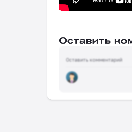
Оставить ко
Оставить комментарий