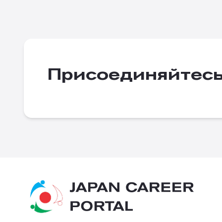
Присоединяйтес