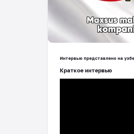
Интервью представлено на узбе
Краткое интервью