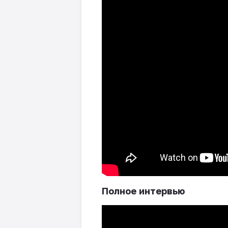
Полное интервью