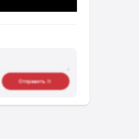
Отправить