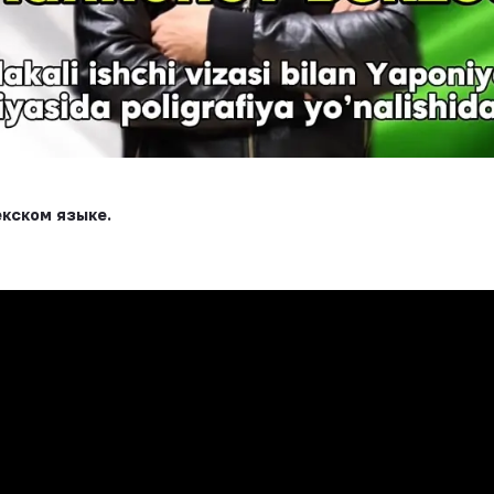
кском языке.