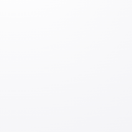
Оставить
комментарий
Оставить комментарий
Вход