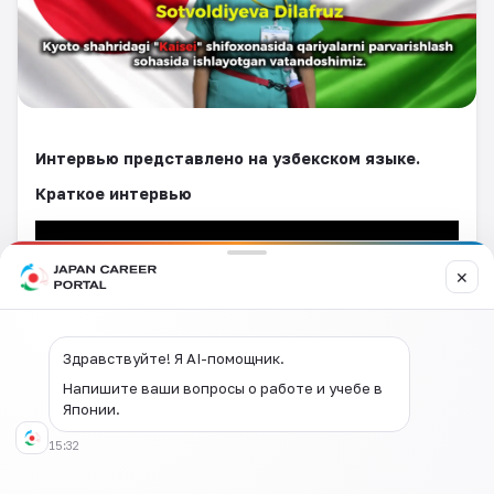
Интервью представлено на узбекском языке.
Краткое интервью
✕
Здравствуйте! Я AI-помощник.
Напишите ваши вопросы о работе и учебе в
Японии.
15:32
Полное интервью