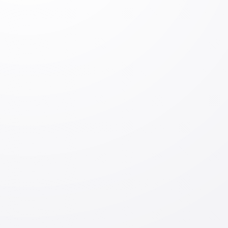
Оставить
комментарий
Оставить комментарий
Вход