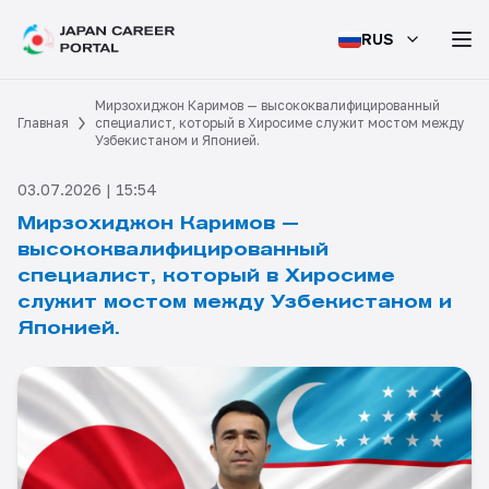
RUS
Мирзохиджон Каримов — высококвалифицированный
Главная
специалист, который в Хиросиме служит мостом между
Узбекистаном и Японией.
03.07.2026 | 15:54
Мирзохиджон Каримов —
высококвалифицированный
специалист, который в Хиросиме
служит мостом между Узбекистаном и
Японией.