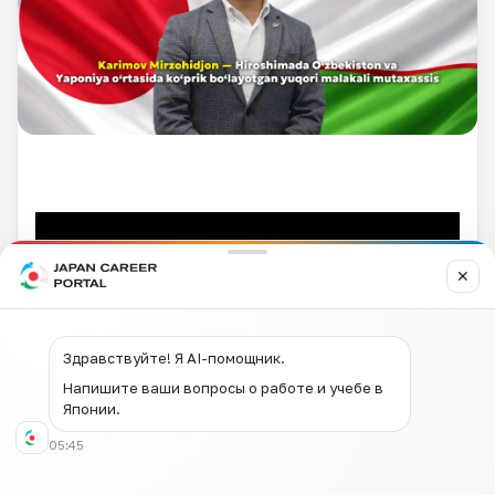
✕
Здравствуйте! Я AI-помощник.
Напишите ваши вопросы о работе и учебе в
Японии.
05:45