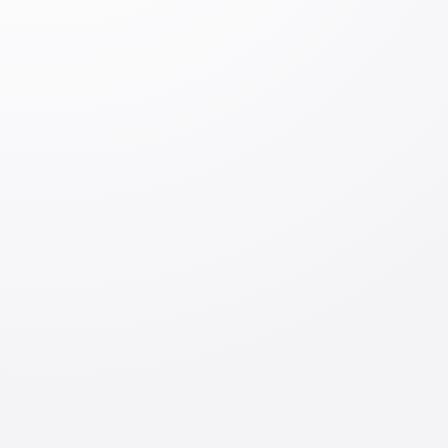
комментарий
Оставить комментарий
Вход
Отправить
По теме