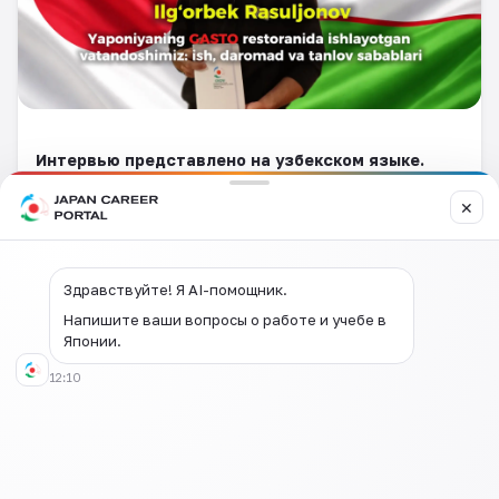
Интервью представлено на узбекском языке.
✕
Здравствуйте! Я AI-помощник.
Напишите ваши вопросы о работе и учебе в
Японии.
12:10
Оставить