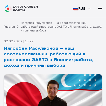
RUS
Илгорбек Расулжонов — наш соотечественник,
Главная
работающий в ресторане GASTO в Японии: работа, доход
и причины выбора
02.02.2026 | 15:27
Илгорбек Расулжонов — наш
соотечественник, работающий в
ресторане GASTO в Японии: работа,
доход и причины выбора