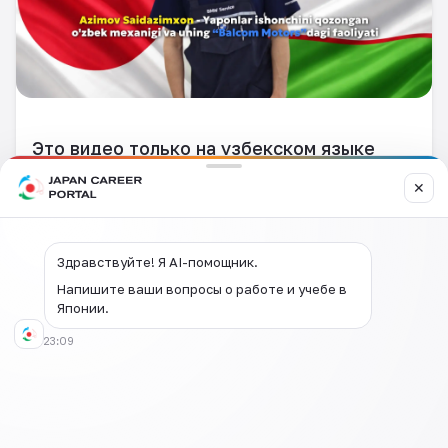
Это видео только на узбекском языке
✕
Здравствуйте! Я AI-помощник.
Напишите ваши вопросы о работе и учебе в
Японии.
23:09
Оставить