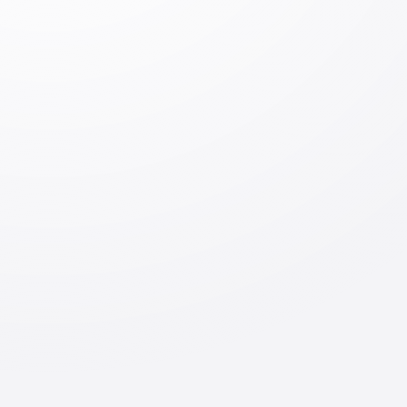
комментарий
Оставить комментарий
Вход
Отправить
По теме