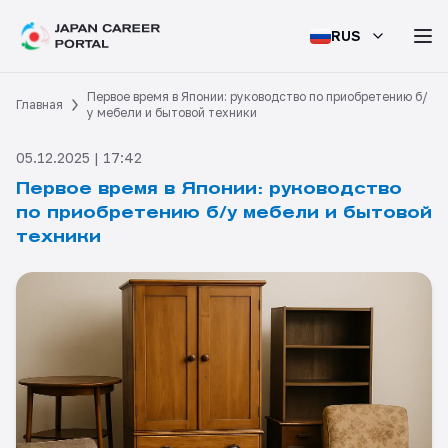
RUS
Первое время в Японии: руководство по приобретению б/
Главная
у мебели и бытовой техники
05.12.2025 | 17:42
Первое время в Японии: руководство
по приобретению б/у мебели и бытовой
техники