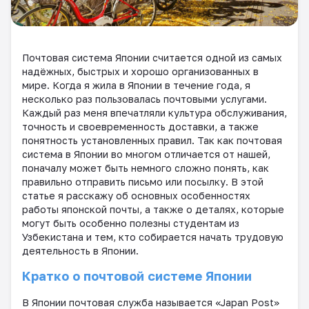
Почтовая система Японии считается одной из самых
надёжных, быстрых и хорошо организованных в
мире. Когда я жила в Японии в течение года, я
несколько раз пользовалась почтовыми услугами.
Каждый раз меня впечатляли культура обслуживания,
точность и своевременность доставки, а также
понятность установленных правил. Так как почтовая
система в Японии во многом отличается от нашей,
поначалу может быть немного сложно понять, как
правильно отправить письмо или посылку. В этой
статье я расскажу об основных особенностях
работы японской почты, а также о деталях, которые
могут быть особенно полезны студентам из
Узбекистана и тем, кто собирается начать трудовую
деятельность в Японии.
Кратко о почтовой системе Японии
В Японии почтовая служба называется «Japan Post»