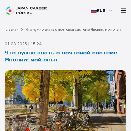
RUS
Главная
Что нужно знать о почтовой системе Японии: мой опыт
01.08.2025 | 15:24
Что нужно знать о почтовой системе
Японии: мой опыт