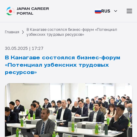
RUS
В Канагаве состоялся бизнес-форум «Потенциал
Главная
узбекских трудовых ресурсов»
30.05.2025 | 17:27
В Канагаве состоялся бизнес-форум
«Потенциал узбекских трудовых
ресурсов»