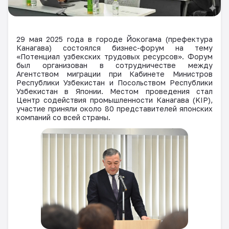
29 мая 2025 года в городе Йокогама (префектура
Канагава) состоялся бизнес-форум на тему
«Потенциал узбекских трудовых ресурсов». Форум
был организован в сотрудничестве между
Агентством миграции при Кабинете Министров
Республики Узбекистан и Посольством Республики
Узбекистан в Японии. Местом проведения стал
Центр содействия промышленности Канагава (
KIP
),
участие приняли около 80 представителей японских
компаний со всей страны.