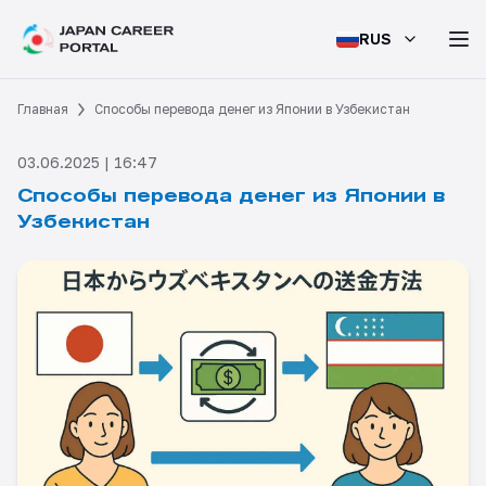
RUS
Главная
Способы перевода денег из Японии в Узбекистан
03.06.2025 | 16:47
Способы перевода денег из Японии в
Узбекистан