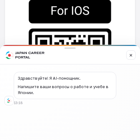
✕
Здравствуйте! Я AI-помощник.
Напишите ваши вопросы о работе и учебе в
Японии.
13:18