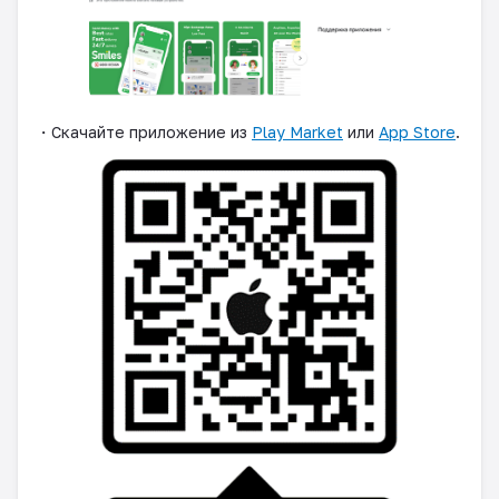
・Скачайте приложение из
Play Market
или
App Store
.