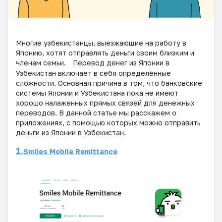
Многие узбекистанцы, выезжающие на работу в
Японию, хотят отправлять деньги своим близким и
членам семьи.
Перевод денег из Японии в
Узбекистан включает в себя определённые
сложности. Основная причина в том, что банковские
системы Японии и Узбекистана пока не имеют
хорошо налаженных прямых связей для денежных
переводов. В данной статье мы расскажем о
приложениях, с помощью которых можно отправить
деньги из Японии в Узбекистан.
1.
Smiles Mobile Remittance