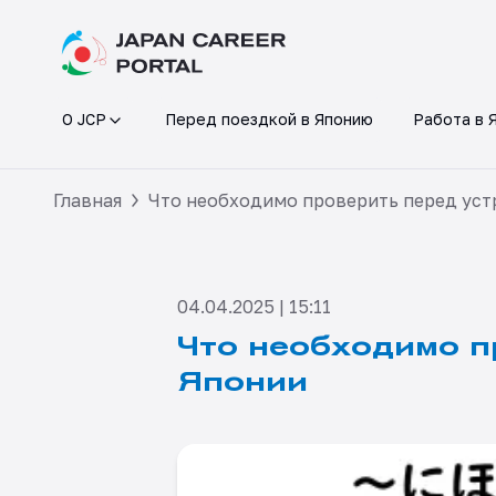
О JCP
Перед поездкой в Японию
Работа в 
Главная
Что необходимо проверить перед уст
04.04.2025 | 15:11
Что необходимо п
Японии