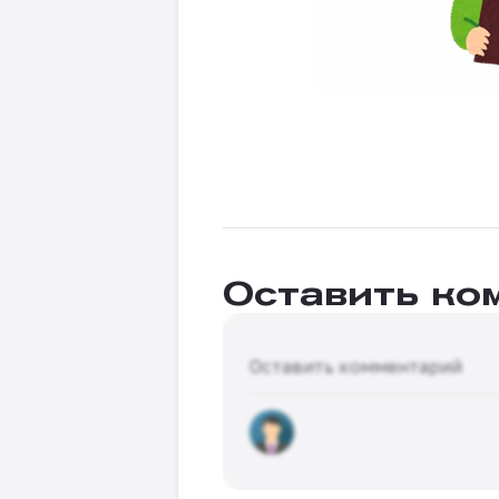
Оставить ко
Оставить комментарий