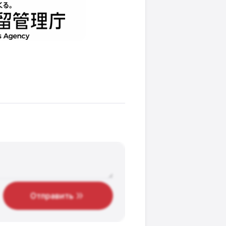
Отправить