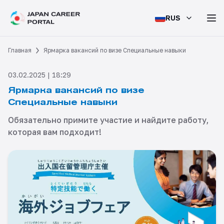
RUS
Главная
Ярмарка вакансий по визе Специальные навыки
03.02.2025 | 18:29
Ярмарка вакансий по визе
Специальные навыки
Обязательно примите участие и найдите работу,
которая вам подходит!