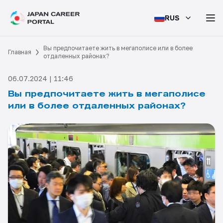
RUS
Вы предпочитаете жить в мегаполисе или в более
Главная
отдаленных районах?
06.07.2024 | 11:46
Вы предпочитаете жить в мегаполисе
или в более отдаленных районах?