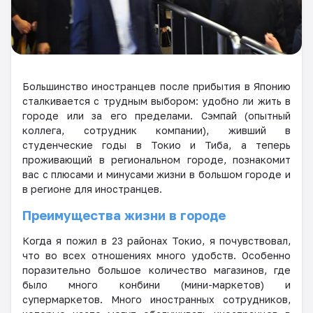
Большинство иностранцев после прибытия в Японию
сталкивается с трудным выбором: удобно ли жить в
городе или за его пределами. Сэмпай (опытный
коллега, сотрудник компании), живший в
студенческие годы в Токио и Тиба, а теперь
проживающий в региональном городе, познакомит
вас с плюсами и минусами жизни в большом городе и
в регионе для иностранцев.
Преимущества жизни в городе
Когда я пожил в 23 районах Токио, я почувствовал,
что во всех отношениях много удобств. Особенно
поразительно большое количество магазинов, где
было много конбини (мини-маркетов) и
супермаркетов. Много иностранных сотрудников,