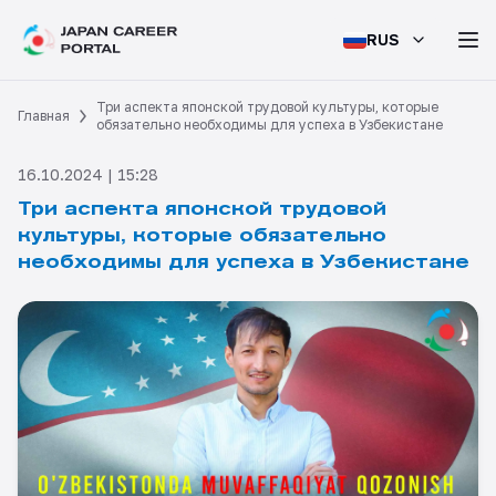
RUS
Три аспекта японской трудовой культуры, которые
Главная
обязательно необходимы для успеха в Узбекистане
16.10.2024 | 15:28
Три аспекта японской трудовой
культуры, которые обязательно
необходимы для успеха в Узбекистане