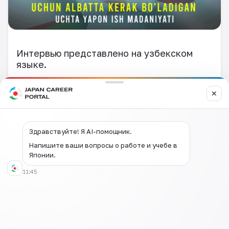
Интервью представлено на узбекском
языке.
✕
Здравствуйте! Я AI-помощник.
Напишите ваши вопросы о работе и учебе в
Японии.
11:45
Оставить