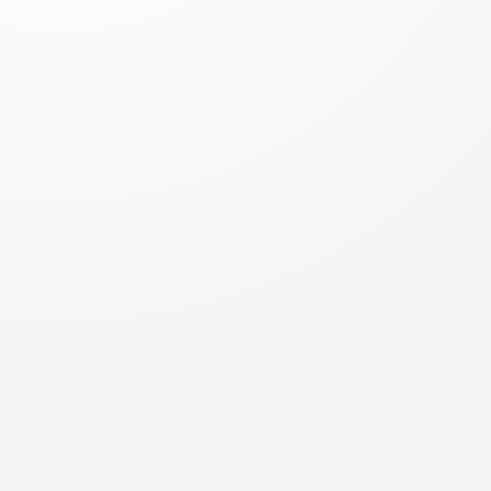
комментарий
Оставить комментарий
Вход
Отправить
По теме