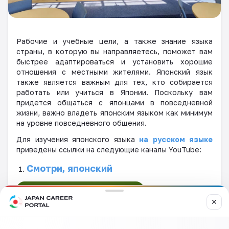
Рабочие и учебные цели, а также знание языка
страны, в которую вы направляетесь, поможет вам
быстрее адаптироваться и установить хорошие
отношения с местными жителями. Японский язык
также является важным для тех, кто собирается
работать или учиться в Японии. Поскольку вам
придется общаться с японцами в повседневной
жизни, важно владеть японским языком как минимум
на уровне повседневного общения.
Для изучения японского языка
на русском языке
приведены ссылки на следующие каналы YouTube:
Смотри, японский
✕