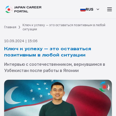
RUS
Ключ к успеху — это оставаться позитивным в любой
Главная
ситуации
10.09.2024 | 15:06
Ключ к успеху — это оставаться
позитивным в любой ситуации
Интервью с соотечественником, вернувшимся в
Узбекистан после работы в Японии