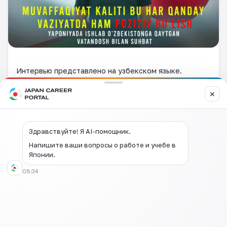
Интервью представлено на узбекском языке.
✕
Здравствуйте! Я AI-помощник.
Напишите ваши вопросы о работе и учебе в
Японии.
08:34
Оставить