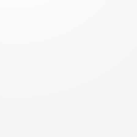
комментарий
Оставить комментарий
Вход
Отправить
По теме