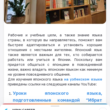
Рабочие и учебные цели, а также знание языка
страны, в которую вы направляетесь, поможет вам
быстрее адаптироваться и установить хорошие
отношения с местными жителями. Японский язык
также является важным для тех, кто собирается
работать или учиться в Японии. Поскольку вам
придется общаться с японцами в повседневной
жизни, важно владеть японским языком как минимум
на уровне повседневного общения.
Для изучения японского языка
на узбекском языке
приведены ссылки на следующие каналы YouTube:
Уроки японского языка,
подготовленные командой “Ибрат
фарзандлари”