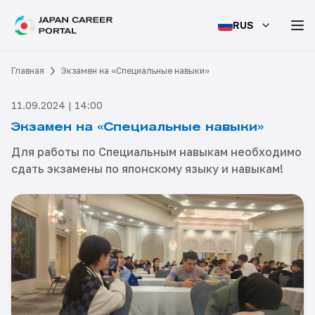
RUS
Главная
Экзамен на «Специальные навыки»
11.09.2024 | 14:00
Экзамен на «Специальные навыки»
Для работы по Специальным навыкам необходимо
сдать экзамены по японскому языку и навыкам!