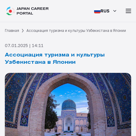
RUS
Главная
Ассоциация туризма и культуры Узбекистана в Японии
07.01.2025 | 14:11
Ассоциация туризма и культуры
Узбекистана в Японии