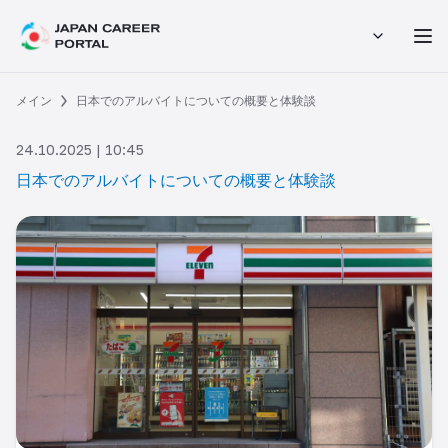
メイン
日本でのアルバイトについての概要と体験談
24.10.2025 | 10:45
日本でのアルバイトについての概要と体験談