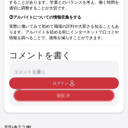
することがあります。学業とのバランスを考え、働く時間を
適切に調整することが大切です
。
③アルバイトについての情報収集をする
実際に働いてみて初めて職場の評判や大変さを知ることもあ
ります。アルバイトを始める前にインターネットで口コミや
情報を調べることで、後悔を減らすことができます
。
コメントを書く
コメントを書く
ログイン
送信