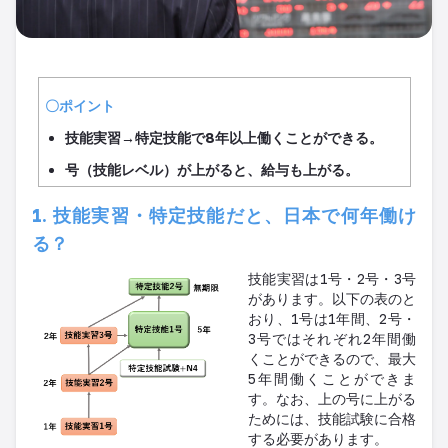
〇ポイント
技能実習→特定技能で8年以上働くことができる。
号（技能レベル）が上がると、給与も上がる。
1. 技能実習・特定技能だと、日本で何年働け
る？
技能実習は1号・2号・3号
があります。以下の表のと
おり、1号は1年間、2号・
3号ではそれぞれ2年間働
くことができるので、最大
5年間働くことができま
す。なお、上の号に上がる
ためには、技能試験に合格
する必要があります。