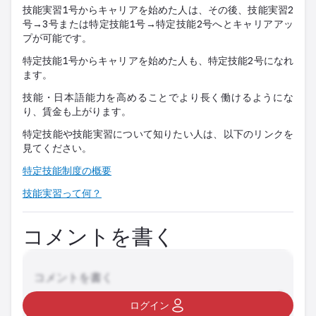
技能実習1号からキャリアを始めた人は、その後、技能実習2
号→3号または特定技能1号→特定技能2号へとキャリアアッ
プが可能です。
特定技能1号からキャリアを始めた人も、特定技能2号になれ
ます。
技能・日本語能力を高めることでより長く働けるようにな
り、賃金も上がります。
特定技能や技能実習について知りたい人は、以下のリンクを
見てください。
特定技能制度の概要
技能実習って何？
コメントを書く
コメントを書く
ログイン