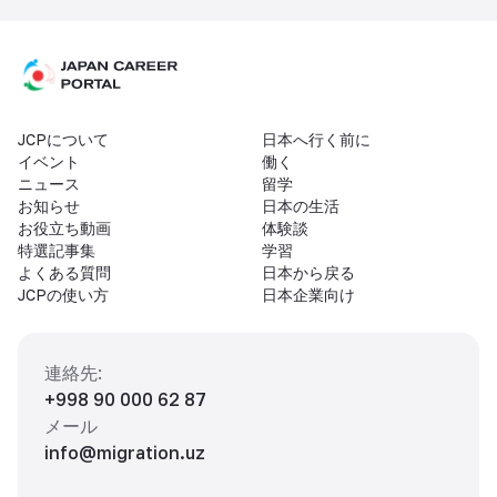
JCPについて
日本へ行く前に
イベント
働く
ニュース
留学
お知らせ
日本の生活
お役立ち動画
体験談
特選記事集
学習
よくある質問
日本から戻る
JCPの使い方
日本企業向け
連絡先
:
+998 90 000 62 87
メール
info@migration.uz