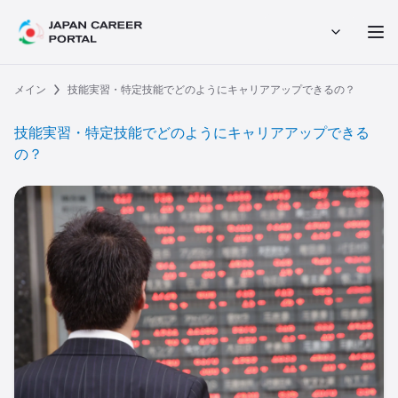
メイン
技能実習・特定技能でどのようにキャリアアップできるの？
技能実習・特定技能でどのようにキャリアアップできる
の？