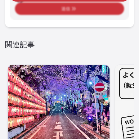
送信
関連記事