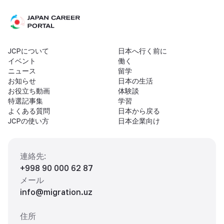
JCPについて
日本へ行く前に
イベント
働く
ニュース
留学
お知らせ
日本の生活
お役立ち動画
体験談
特選記事集
学習
よくある質問
日本から戻る
JCPの使い方
日本企業向け
連絡先
:
+998 90 000 62 87
メール
info@migration.uz
住所