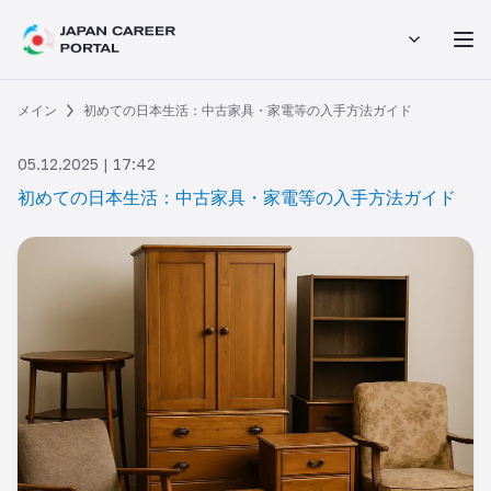
メイン
初めての日本生活：中古家具・家電等の入手方法ガイド
05.12.2025 | 17:42
初めての日本生活：中古家具・家電等の入手方法ガイド