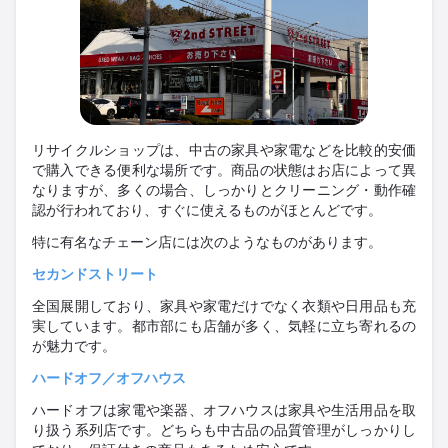
リサイクルショップは、中古の家具や家電などを比較的安価
で購入できる便利な場所です。商品の状態はお店によって異
なりますが、多くの場合、しっかりとクリーニング・動作確
認が行われており、すぐに使えるものがほとんどです。
特に有名なチェーン店には次のようなものがあります。
セカンドストリート
全国展開しており、家具や家電だけでなく衣類や日用品も充
実しています。都市部にも店舗が多く、気軽に立ち寄れるの
が魅力です。
ハードオフ／オフハウス
ハードオフは家電や楽器、オフハウスは家具や生活用品を取
り扱う系列店です。どちらも中古品の品質管理がしっかりし