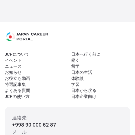
JCPについて
日本へ行く前に
イベント
働く
ニュース
留学
お知らせ
日本の生活
お役立ち動画
体験談
特選記事集
学習
よくある質問
日本から戻る
JCPの使い方
日本企業向け
連絡先
:
+998 90 000 62 87
メール