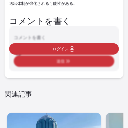
送出体制が強化される可能性がある。
コメントを書く
コメントを書く
ログイン
送信
関連記事