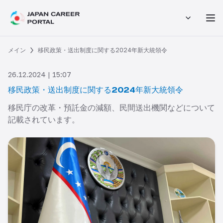
メイン
移民政策・送出制度に関する2024年新大統領令
26.12.2024 | 15:07
移民政策・送出制度に関する2024年新大統領令
移民庁の改革・預託金の減額、民間送出機関などについて
記載されています。