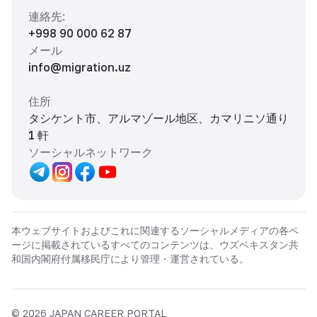
連絡先
:
+998 90 000 62 87
メール
info@migration.uz
住所
タシケント市、アルマゾール地区、カマリニソ通り
1 軒
ソーシャルネットワーク
本ウェブサイトおよびこれに関連するソーシャルメディアの各ペ
ージに掲載されているすべてのコンテンツは、ウズベキスタン共
和国内閣府付属移民庁により管理・運営されている。
©
2026
JAPAN CAREER PORTAL