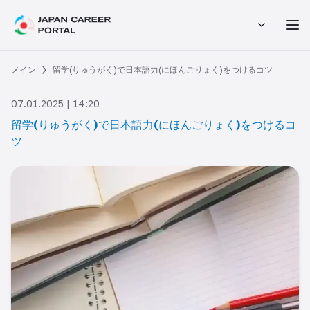
メイン
留学(りゅうがく)で日本語力(にほんごりょく)をつけるコツ
07.01.2025 | 14:20
留学(りゅうがく)で日本語力(にほんごりょく)をつけるコ
ツ