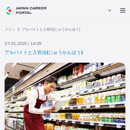
メイン
アルバイトと入管法(にゅうかんほう)
07.01.2025 | 14:25
アルバイトと入管法(にゅうかんほう)