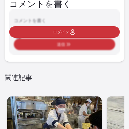
コメントを書く
コメントを書く
ログイン
送信
関連記事