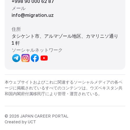
+998 90 000 62 87
メール
info@migration.uz
住所
タシケント市、アルマゾール地区、カマリニソ通り
1 軒
ソーシャルネットワーク
本ウェブサイトおよびこれに関連するソーシャルメディアの各ペ
ージに掲載されているすべてのコンテンツは、ウズベキスタン共
和国内閣府付属移民庁により管理・運営されている。
©
2026
JAPAN CAREER PORTAL
Created by UCT