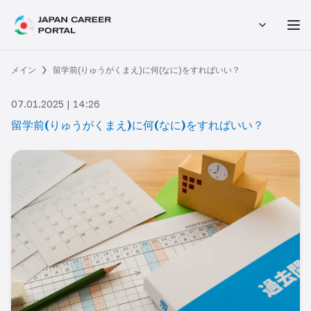
メイン
留学前(りゅうがくまえ)に何(なに)をすればいい？
07.01.2025 | 14:26
留学前(りゅうがくまえ)に何(なに)をすればいい？