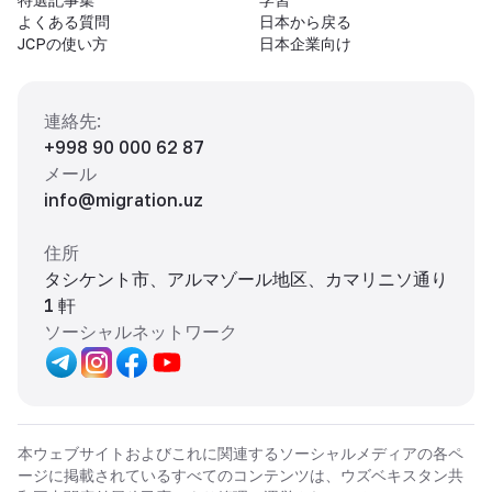
よくある質問
日本から戻る
JCPの使い方
日本企業向け
連絡先
:
+998 90 000 62 87
メール
info@migration.uz
住所
タシケント市、アルマゾール地区、カマリニソ通り
1 軒
ソーシャルネットワーク
本ウェブサイトおよびこれに関連するソーシャルメディアの各ペ
ージに掲載されているすべてのコンテンツは、ウズベキスタン共