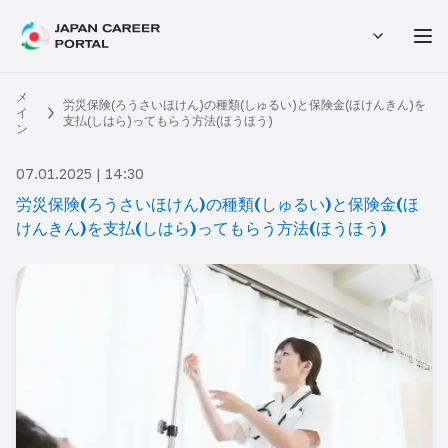
メ
労災保険(ろうさいほけん)の種類(しゅるい)と保険金(ほけんきん)を
イ
支払(しはら)ってもらう方法(ほうほう)
ン
07.01.2025 | 14:30
労災保険(ろうさいほけん)の種類(しゅるい)と保険金(ほ
けんきん)を支払(しはら)ってもらう方法(ほうほう)