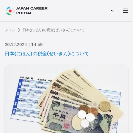
メイン
日本(にほん)の税金(ぜいきん)について
26.12.2024 | 14:59
日本(にほん)の税金(ぜいきん)について