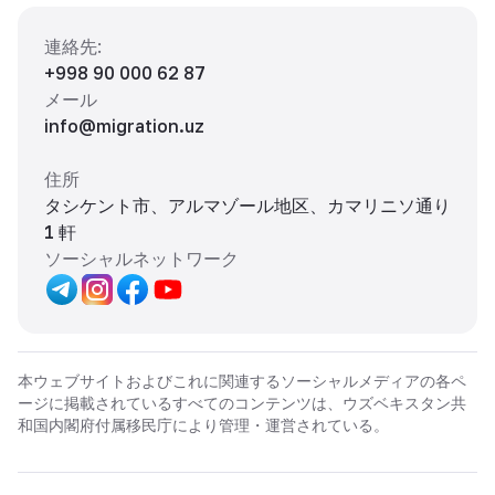
連絡先
:
+998 90 000 62 87
メール
info@migration.uz
住所
タシケント市、アルマゾール地区、カマリニソ通り
1 軒
ソーシャルネットワーク
本ウェブサイトおよびこれに関連するソーシャルメディアの各ペ
ージに掲載されているすべてのコンテンツは、ウズベキスタン共
和国内閣府付属移民庁により管理・運営されている。