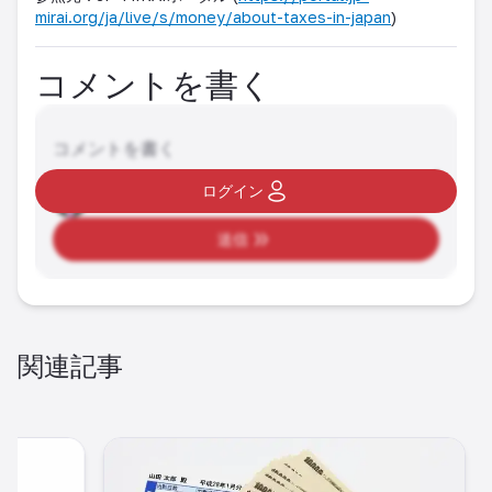
mirai.org/ja/live/s/money/about-taxes-in-japan
)
コメントを書く
コメントを書く
ログイン
送信
関連記事