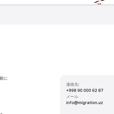
前に
連絡先
:
+998 90 000 62 87
メール
info@migration.uz