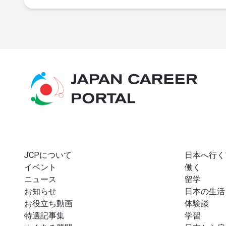
JCPについて
日本へ行く
イベント
働く
ニュース
留学
お知らせ
日本の生活
お役立ち動画
体験談
特選記事集
学習